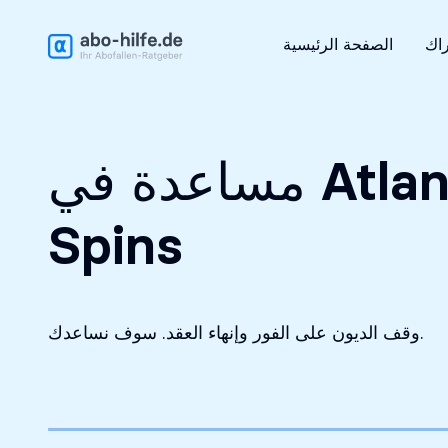
التحليل الأولي مجاني
راك
الصفحة الرئيسية
مساعدة في Atlantic-
Spins
وقف الديون على الفور وإنهاء العقد. سوف نساعدك.