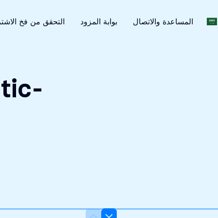
سرية تماما
المساعدة والاتصال
بوابة المزود
التحقق من فخ الاشت