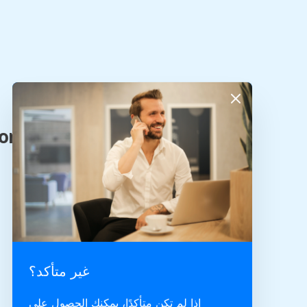
غير متأكد؟
إذا لم تكن متأكدًا، يمكنك الحصول على