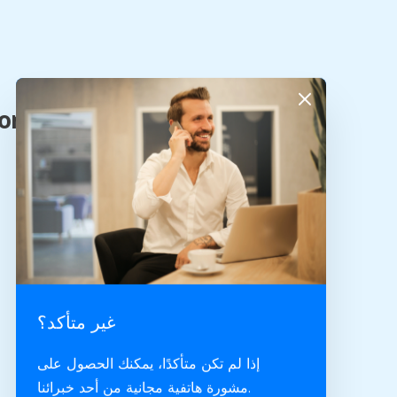
غير متأكد؟
إذا لم تكن متأكدًا، يمكنك الحصول على
مشورة هاتفية مجانية من أحد خبرائنا.