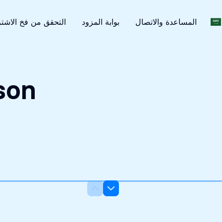
سرية تماما
المساعدة والاتصال
بوابة المزود
التحقق من فخ الاشت
مساعدة