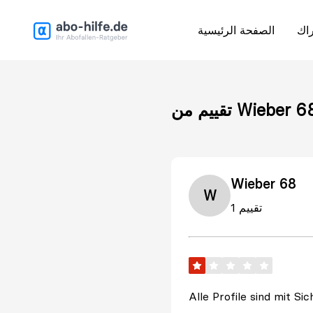
راك
الصفحة الرئيسية
Wieber 68 02.
Wieber 68
W
1 تقييم
Alle Profile sind mit S