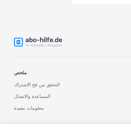
ملخص
التحقق من فخ الاشتراك
المساعدة والاتصال
معلومات مفيدة