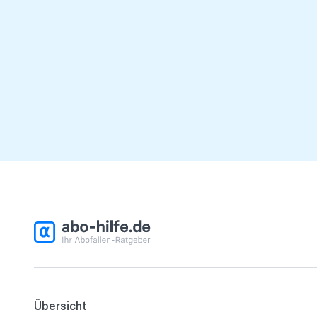
Übersicht