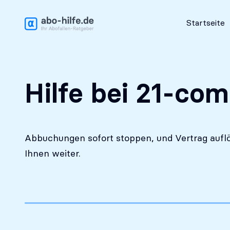
Kostenlose Erstanalyse
Startseite
Hilfe bei 21-com
Abbuchungen sofort stoppen, und Vertrag auflö
Ihnen weiter.