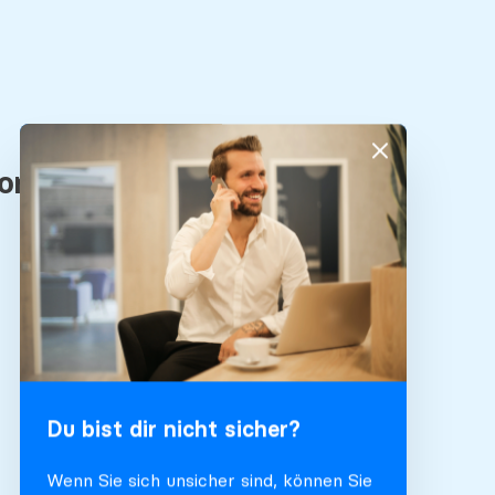
Du bist dir nicht sicher?
Wenn Sie sich unsicher sind, können Sie