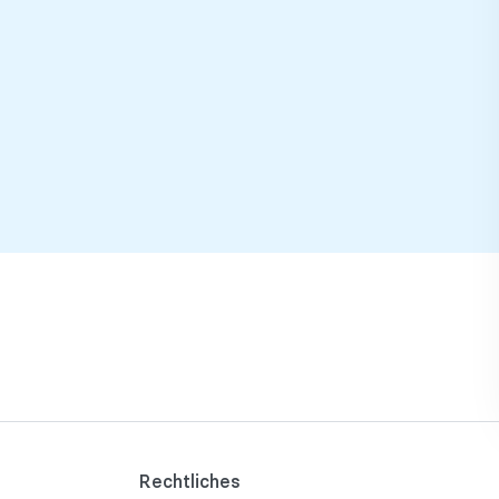
Rechtliches