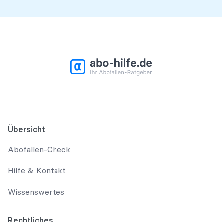
Übersicht
Abofallen-Check
Hilfe & Kontakt
Wissenswertes
Rechtliches