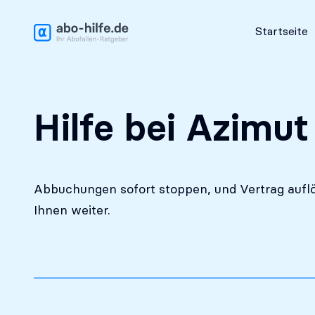
Kostenlose Erstanalyse
Startseite
Hilfe bei Azimut
Abbuchungen sofort stoppen, und Vertrag auflö
Ihnen weiter.