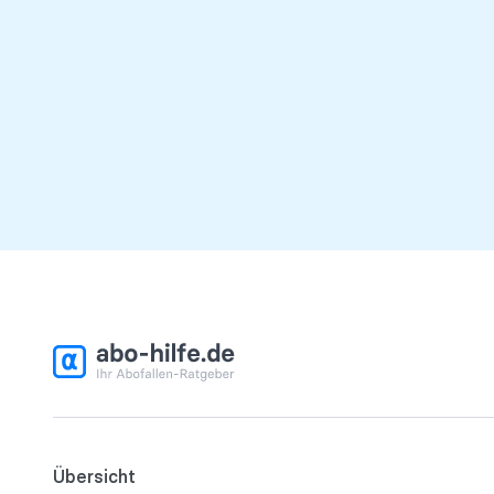
Übersicht