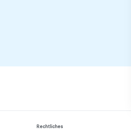
Rechtliches