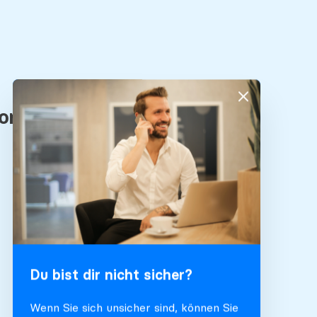
Du bist dir nicht sicher?
Wenn Sie sich unsicher sind, können Sie