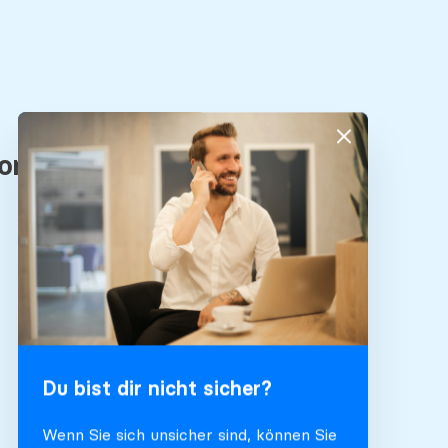
Du bist dir nicht sicher?
Wenn Sie sich unsicher sind, können Sie