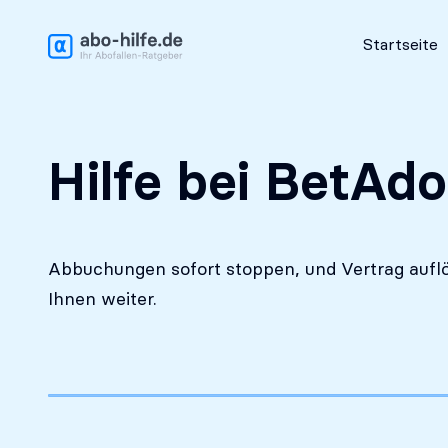
Kostenlose Erstanalyse
Startseite
Hilfe bei BetAdo
Abbuchungen sofort stoppen, und Vertrag auflö
Ihnen weiter.