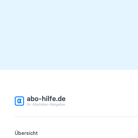
Übersicht