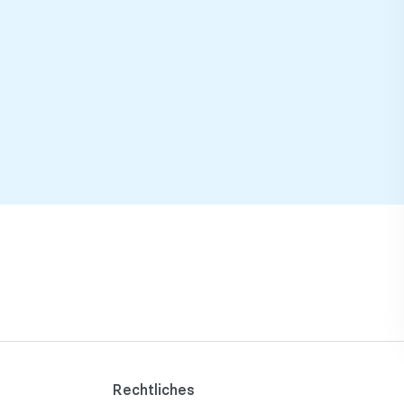
Rechtliches