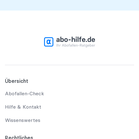
Übersicht
Abofallen-Check
Hilfe & Kontakt
Wissenswertes
Rechtliches