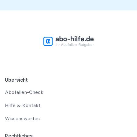
Übersicht
Abofallen-Check
Hilfe & Kontakt
Wissenswertes
Rechtliches