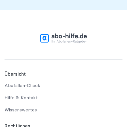
Übersicht
Abofallen-Check
Hilfe & Kontakt
Wissenswertes
Rechtliches