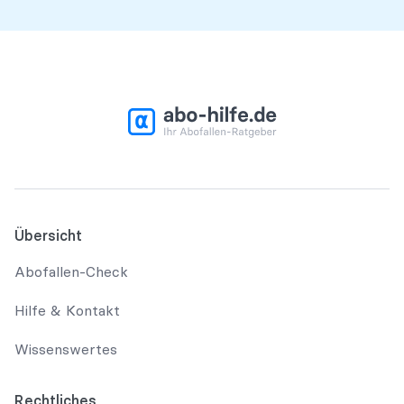
Übersicht
Abofallen-Check
Hilfe & Kontakt
Wissenswertes
Rechtliches