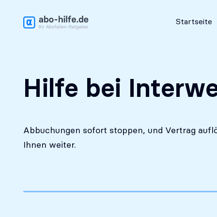
Kostenlose Erstanalyse
Startseite
Hilfe bei Interw
Abbuchungen sofort stoppen, und Vertrag auflö
Ihnen weiter.