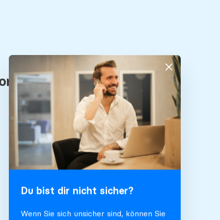
Du bist dir nicht sicher?
Wenn Sie sich unsicher sind, können Sie