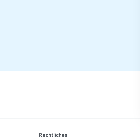
Rechtliches