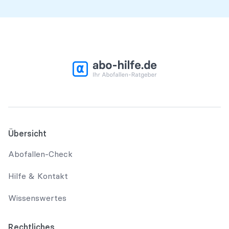
Übersicht
Abofallen-Check
Hilfe & Kontakt
Wissenswertes
Rechtliches