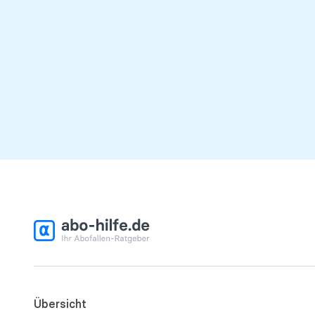
Übersicht