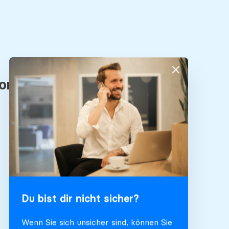
Du bist dir nicht sicher?
Wenn Sie sich unsicher sind, können Sie