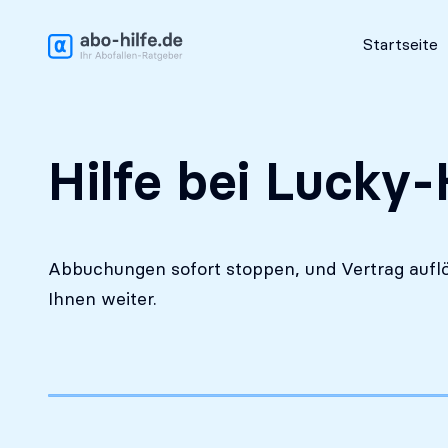
Kostenlose Erstanalyse
Startseite
Hilfe bei Lucky-
Abbuchungen sofort stoppen, und Vertrag auflö
Ihnen weiter.