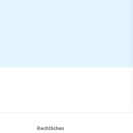
Rechtliches