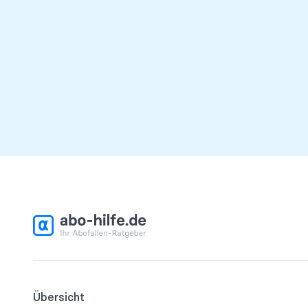
Übersicht