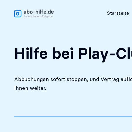
Kostenlose Erstanalyse
Startseite
Hilfe bei Play-C
Abbuchungen sofort stoppen, und Vertrag auflö
Ihnen weiter.