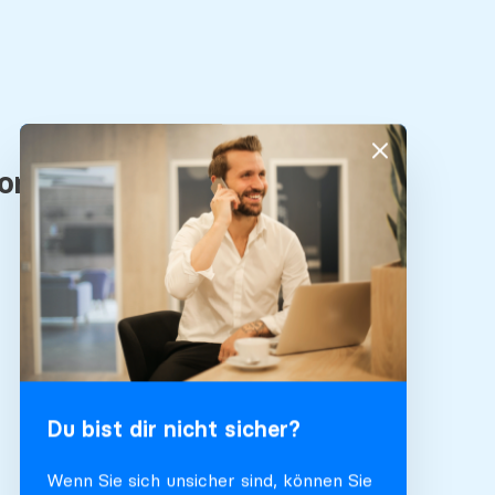
Du bist dir nicht sicher?
Wenn Sie sich unsicher sind, können Sie