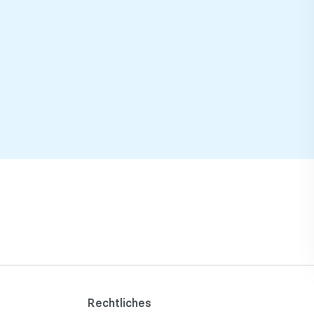
Rechtliches