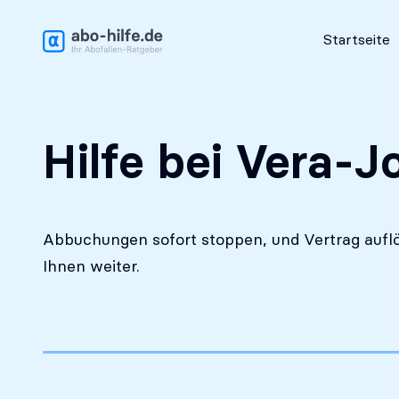
Kostenlose Erstanalyse
Startseite
Hilfe bei Vera-J
Abbuchungen sofort stoppen, und Vertrag auflö
Ihnen weiter.