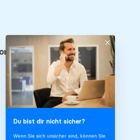
Du bist dir nicht sicher?
Wenn Sie sich unsicher sind, können Sie