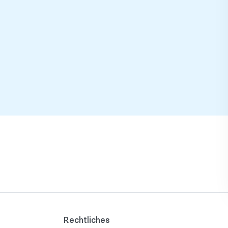
Rechtliches