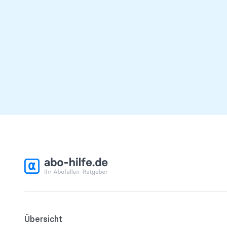
Übersicht