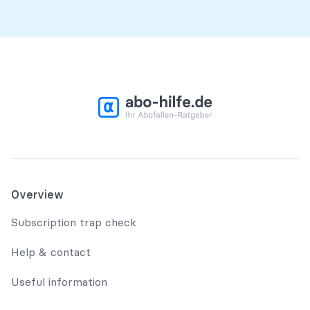
Overview
Subscription trap check
Help & contact
Useful information