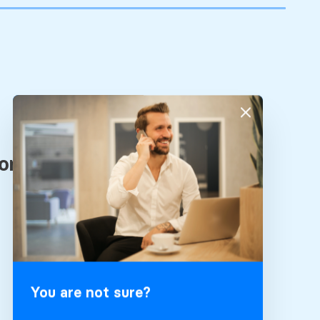
You are not sure?