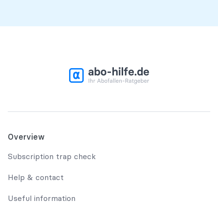
Overview
Subscription trap check
Help & contact
Useful information