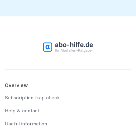
Overview
Subscription trap check
Help & contact
Useful information