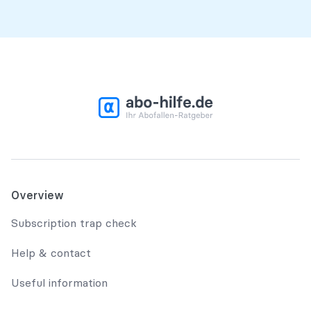
Overview
Subscription trap check
Help & contact
Useful information