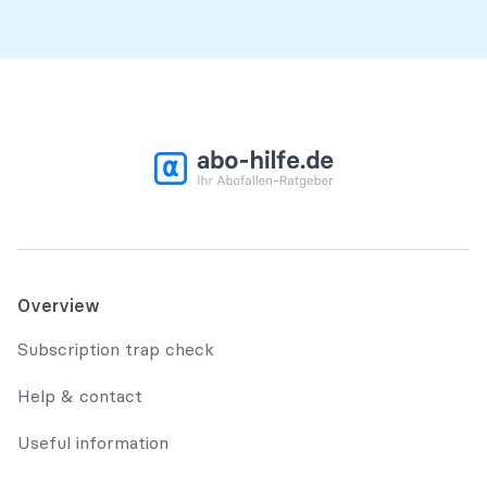
Overview
Subscription trap check
Help & contact
Useful information