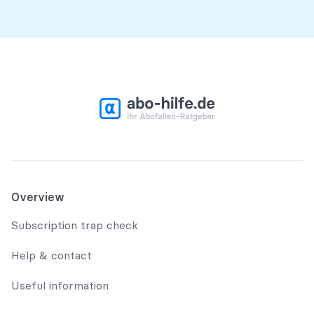
Overview
Subscription trap check
Help & contact
Useful information