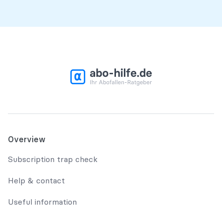
Overview
Subscription trap check
Help & contact
Useful information