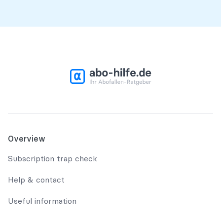
Overview
Subscription trap check
Help & contact
Useful information