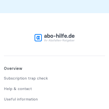
Overview
Subscription trap check
Help & contact
Useful information