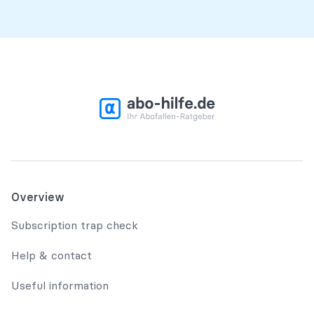
Overview
Subscription trap check
Help & contact
Useful information