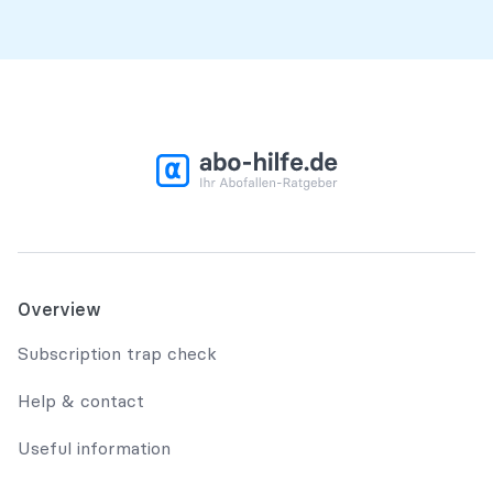
Overview
Subscription trap check
Help & contact
Useful information