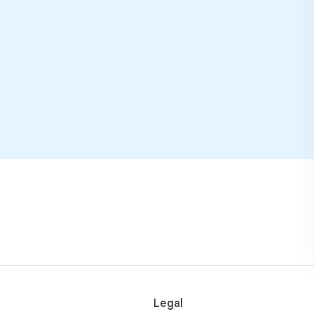
Legal