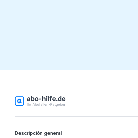
Descripción general