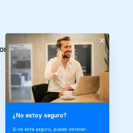
¿No estoy seguro?
Si no está seguro, puede obtener