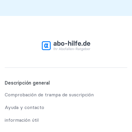
Descripción general
Comprobación de trampa de suscripción
Ayuda y contacto
información útil