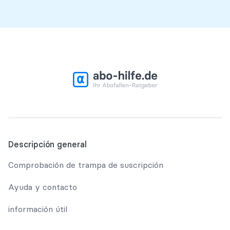
Descripción general
Comprobación de trampa de suscripción
Ayuda y contacto
información útil