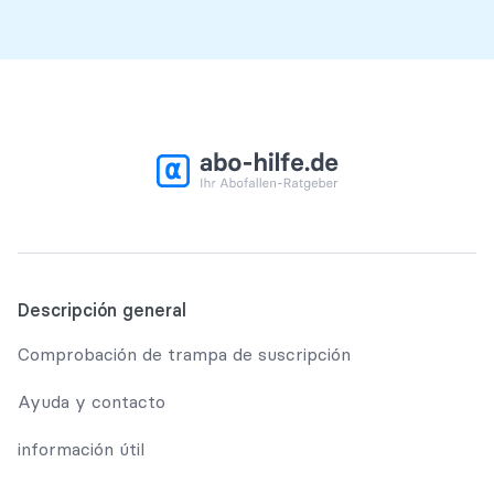
Descripción general
Comprobación de trampa de suscripción
Ayuda y contacto
información útil