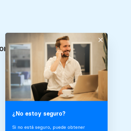
¿No estoy seguro?
Si no está seguro, puede obtener