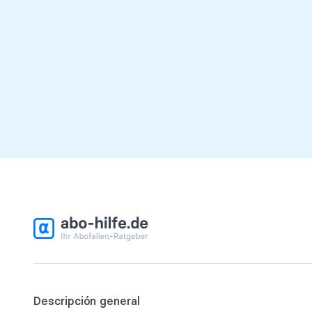
Descripción general