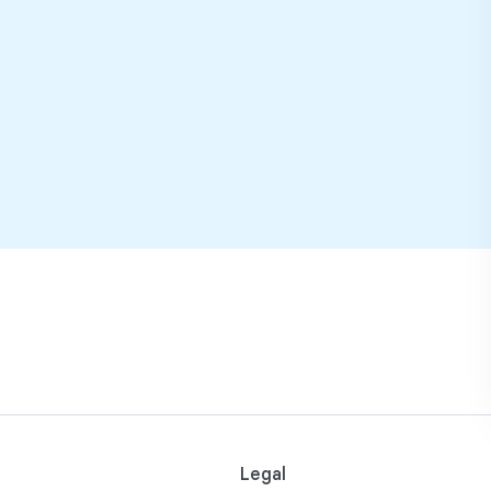
Legal