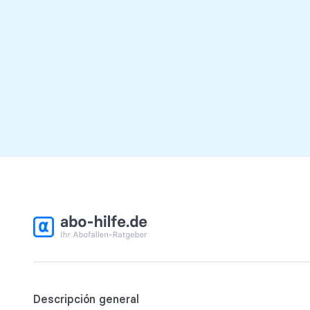
Descripción general