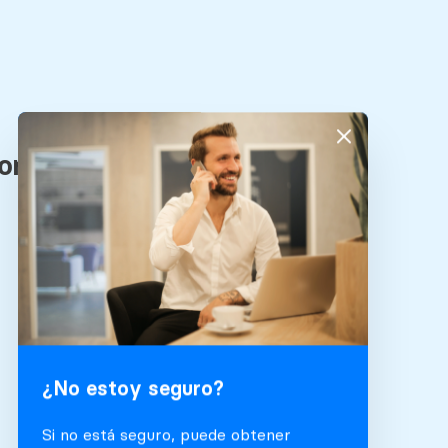
¿No estoy seguro?
Si no está seguro, puede obtener