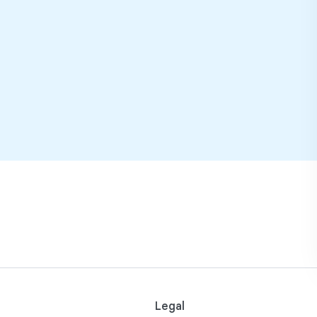
Legal