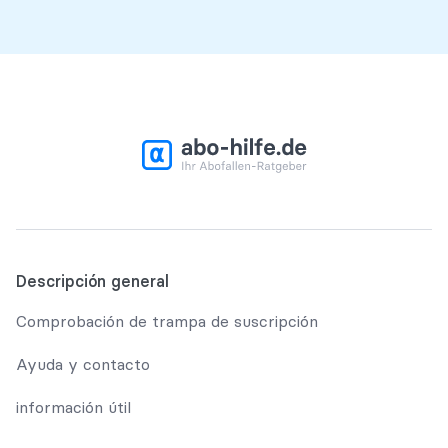
Descripción general
Comprobación de trampa de suscripción
Ayuda y contacto
información útil