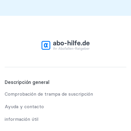
Descripción general
Comprobación de trampa de suscripción
Ayuda y contacto
información útil