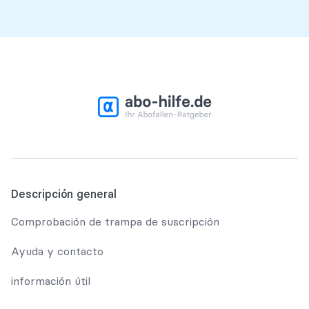
Descripción general
Comprobación de trampa de suscripción
Ayuda y contacto
información útil