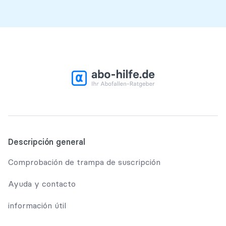
Descripción general
Comprobación de trampa de suscripción
Ayuda y contacto
información útil