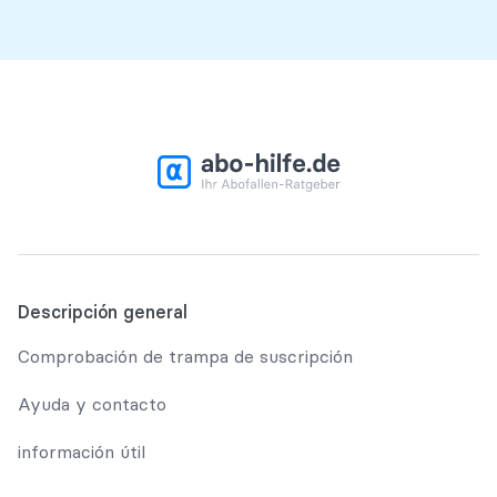
Descripción general
Comprobación de trampa de suscripción
Ayuda y contacto
información útil