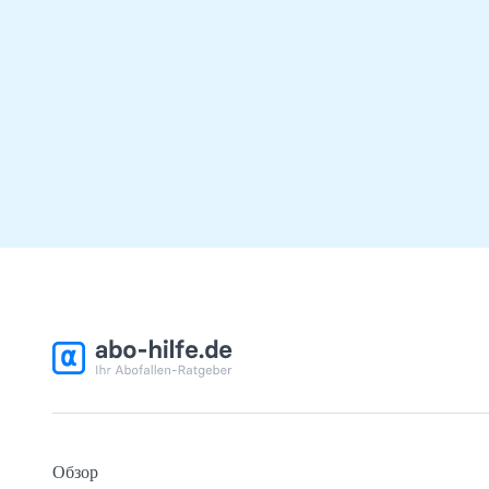
Обзор