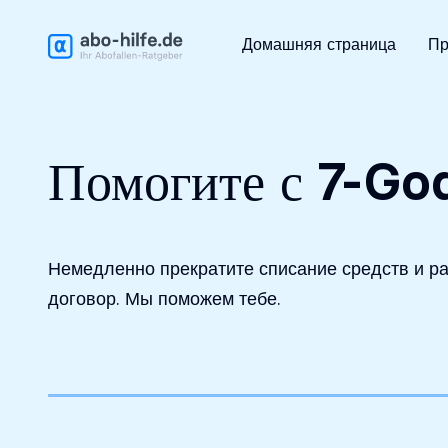
Бесплатный первичный анализ
Домашняя страница
Пр
Помогите с 7-Go
Немедленно прекратите списание средств и ра
договор. Мы поможем тебе.