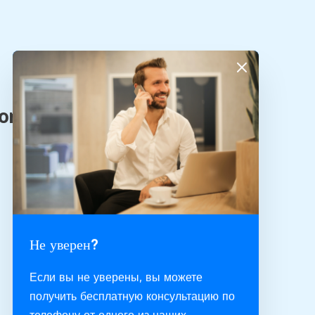
Не уверен?
Если вы не уверены, вы можете
получить бесплатную консультацию по