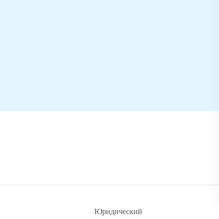
Юридический