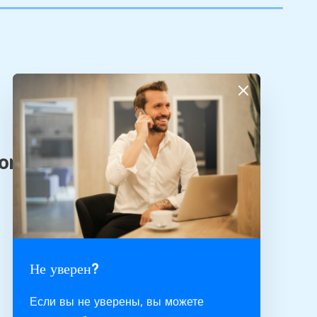
Не уверен?
Если вы не уверены, вы можете