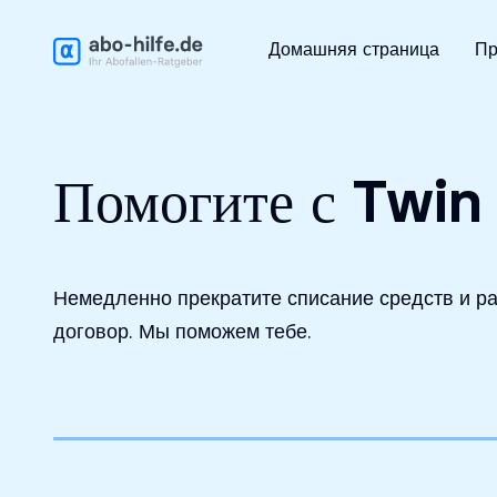
Бесплатный первичный анализ
Домашняя страница
Пр
Помогите с Twin
Немедленно прекратите списание средств и ра
договор. Мы поможем тебе.