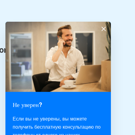
Не уверен?
Если вы не уверены, вы можете
получить бесплатную консультацию по