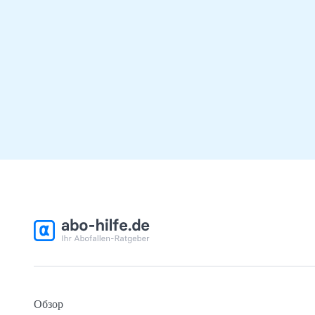
Обзор