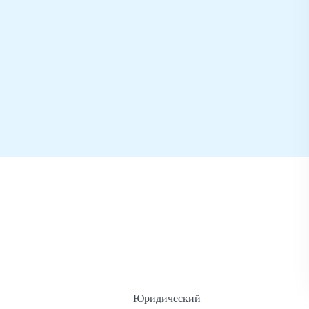
Юридический