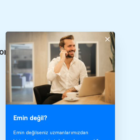
Emin değil?
Emin değilseniz uzmanlarımızdan