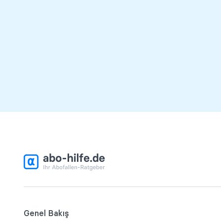
Genel Bakış